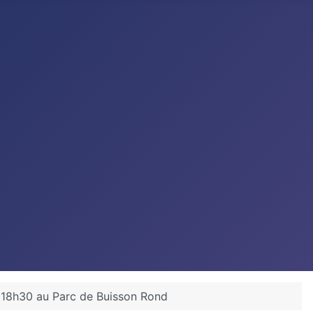
à 18h30 au Parc de Buisson Rond