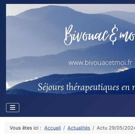
Vous êtes ici :
Accueil
Actualités
Actu 29/05/2024: