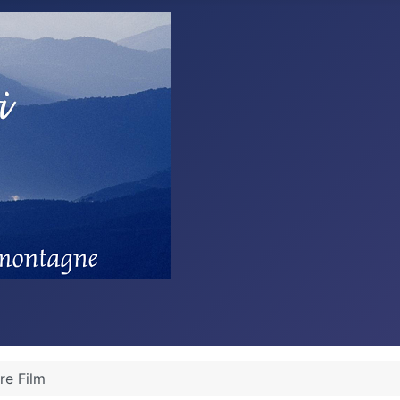
re Film