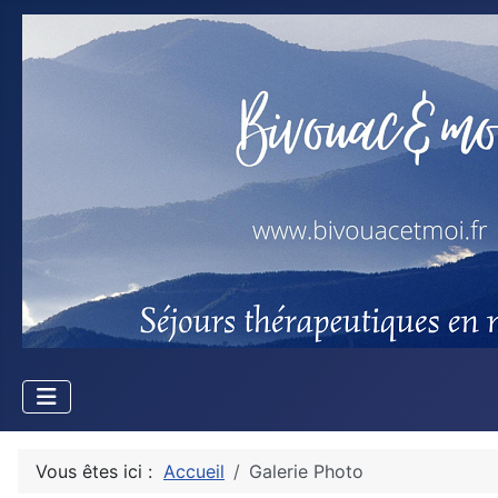
Vous êtes ici :
Accueil
Galerie Photo