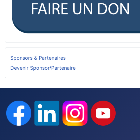
Sponsors & Partenaires
Devenir Sponsor/Partenaire