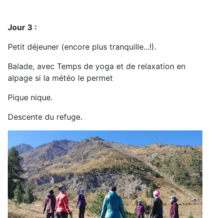
Jour 3 :
Petit déjeuner (encore plus tranquille...!).
Balade, avec Temps de yoga et de relaxation en
alpage si la météo le permet
Pique nique.
Descente du refuge.