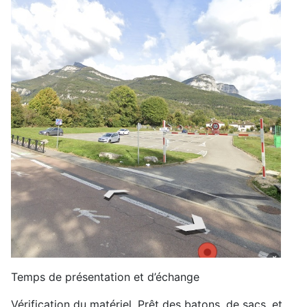
Temps de présentation et d’échange
Vérification du matériel. Prêt des batons, de sacs, et