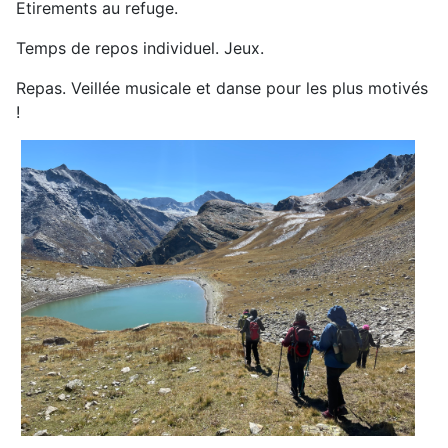
Etirements au refuge.
Temps de repos individuel. Jeux.
Repas. Veillée musicale et danse pour les plus motivés
!