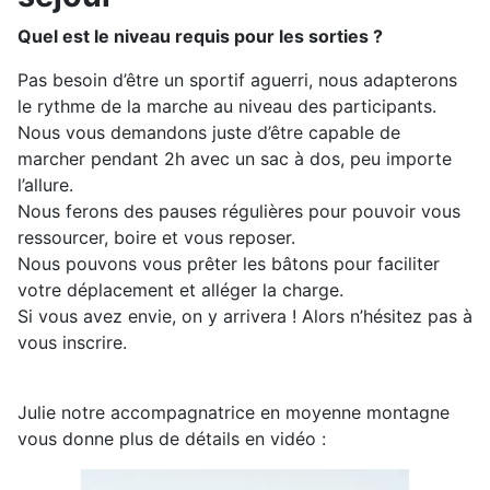
Quel est le niveau requis pour les sorties ?
Pas besoin d’être un sportif aguerri, nous adapterons
le rythme de la marche au niveau des participants.
Nous vous demandons juste d’être capable de
marcher pendant 2h avec un sac à dos, peu importe
l’allure.
Nous ferons des pauses régulières pour pouvoir vous
ressourcer, boire et vous reposer.
Nous pouvons vous prêter les bâtons pour faciliter
votre déplacement et alléger la charge.
Si vous avez envie, on y arrivera ! Alors n’hésitez pas à
vous inscrire.
Julie notre accompagnatrice en moyenne montagne
vous donne plus de détails en vidéo :