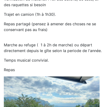
des raquettes si besoin
Trajet en camion (1h à 1h30).
Repas partagé (pensez à amener des choses ne se
conservant pas au frais)
Marche au refuge ( 1 à 2h de marche) ou départ
directement depuis le gîte selon la periode de l'année.
Temps musical convivial.
Repas