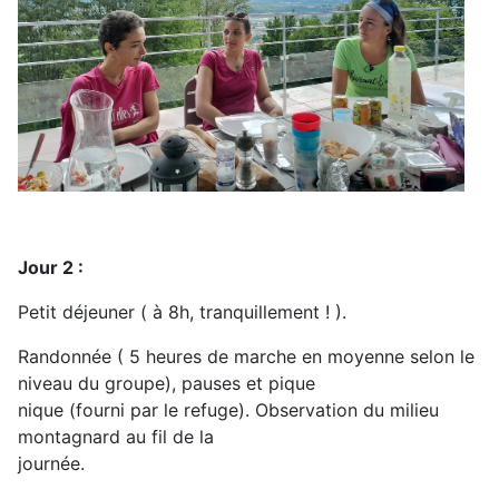
Jour 2 :
Petit déjeuner ( à 8h, tranquillement ! ).
Randonnée ( 5 heures de marche en moyenne selon le
niveau du groupe), pauses et pique
nique (fourni par le refuge). Observation du milieu
montagnard au fil de la
journée.