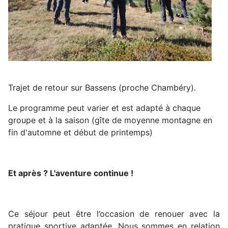
Trajet de retour sur Bassens (proche Chambéry).
Le programme peut varier et est adapté à chaque
groupe et à la saison (gîte de moyenne montagne en
fin d'automne et début de printemps)
Et après ? L'aventure continue !
Ce séjour peut être l’occasion de renouer avec la
pratique sportive adaptée. Nous sommes en relation