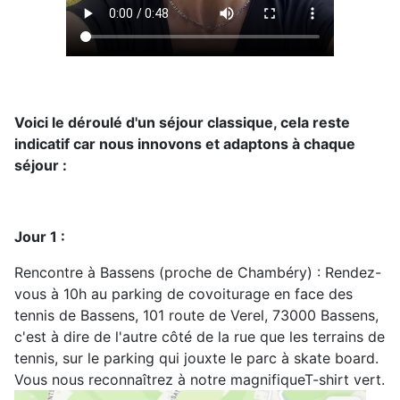
Voici le déroulé d'un séjour classique, cela reste
indicatif car nous innovons et adaptons à chaque
séjour :
Jour 1 :
Rencontre à Bassens (proche de Chambéry) : Rendez-
vous à 10h au parking de covoiturage en face des
tennis de Bassens, 101 route de Verel, 73000 Bassens,
c'est à dire de l'autre côté de la rue que les terrains de
tennis, sur le parking qui jouxte le parc à skate board.
Vous nous reconnaîtrez à notre magnifiqueT-shirt vert.