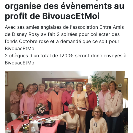
organise des évènements au
profit de BivouacEtMoi
Avec ses amies anglaises de l'association Entre Amis
de Disney Rosy av fait 2 soirées pour collecter des
fonds Octobre rose et a demandé que ce soit pour
BivouacEtMoi
2 chèques d'un total de 1200€ seront donc envoyés à
BivouacEtMoi