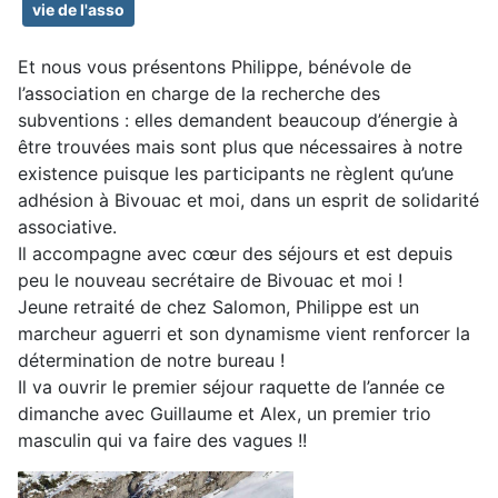
vie de l'asso
Et nous vous présentons Philippe, bénévole de
l’association en charge de la recherche des
subventions : elles demandent beaucoup d’énergie à
être trouvées mais sont plus que nécessaires à notre
existence puisque les participants ne règlent qu’une
adhésion à Bivouac et moi, dans un esprit de solidarité
associative.
Il accompagne avec cœur des séjours et est depuis
peu le nouveau secrétaire de Bivouac et moi !
Jeune retraité de chez Salomon, Philippe est un
marcheur aguerri et son dynamisme vient renforcer la
détermination de notre bureau !
Il va ouvrir le premier séjour raquette de l’année ce
dimanche avec Guillaume et Alex, un premier trio
masculin qui va faire des vagues !!