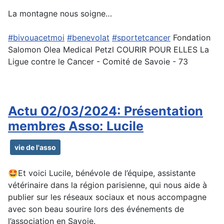
La montagne nous soigne…
#bivouacetmoi
#benevolat
#sportetcancer
Fondation
Salomon Olea Medical Petzl COURIR POUR ELLES La
Ligue contre le Cancer - Comité de Savoie - 73
Actu 02/03/2024: Présentation
membres Asso: Lucile
vie de l'asso
🤩Et voici Lucile, bénévole de l’équipe, assistante
vétérinaire dans la région parisienne, qui nous aide à
publier sur les réseaux sociaux et nous accompagne
avec son beau sourire lors des événements de
l’association en Savoie.