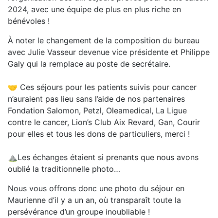
2024, avec une équipe de plus en plus riche en
bénévoles !
À noter le changement de la composition du bureau
avec Julie Vasseur devenue vice présidente et Philippe
Galy qui la remplace au poste de secrétaire.
🤝 Ces séjours pour les patients suivis pour cancer
n’auraient pas lieu sans l’aide de nos partenaires
Fondation Salomon, Petzl, Oleamedical, La Ligue
contre le cancer, Lion’s Club Aix Revard, Gan, Courir
pour elles et tous les dons de particuliers, merci !
⛰️Les échanges étaient si prenants que nous avons
oublié la traditionnelle photo…
Nous vous offrons donc une photo du séjour en
Maurienne d’il y a un an, où transparaît toute la
persévérance d’un groupe inoubliable !