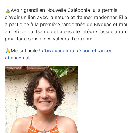
⛰️Avoir grandi en Nouvelle Calédonie lui a permis
d’avoir un lien avec la nature et d’aimer randonner. Elle
a participé à la première randonnée de Bivouac et moi
au refuge Lo Tsamou et a ensuite intégré l’association
pour faire sens à ses valeurs d’entraide.
🙏Merci Lucile !
#bivouacetmoi
#sportetcancer
#benevolat