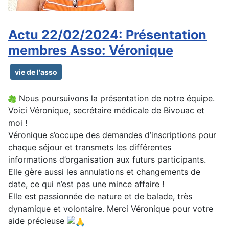
Actu 22/02/2024: Présentation
membres Asso: Véronique
vie de l'asso
Nous poursuivons la présentation de notre équipe.
Voici Véronique, secrétaire médicale de Bivouac et
moi !
Véronique s’occupe des demandes d’inscriptions pour
chaque séjour et transmets les différentes
informations d’organisation aux futurs participants.
Elle gère aussi les annulations et changements de
date, ce qui n’est pas une mince affaire !
Elle est passionnée de nature et de balade, très
dynamique et volontaire. Merci Véronique pour votre
aide précieuse