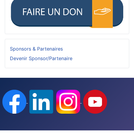
Sponsors & Partenaires
Devenir Sponsor/Partenaire