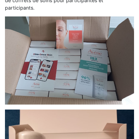
de coffrets de soins pour participantes et
participants.