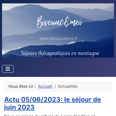
Vous êtes ici :
Accueil
Actualités
Actu 05/06/2023: le séjour de
juin 2023