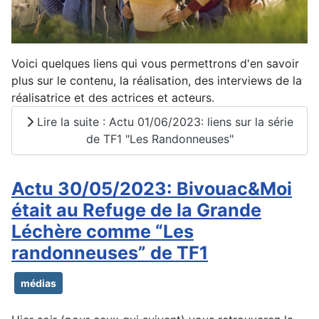
Voici quelques liens qui vous permettrons d'en savoir
plus sur le contenu, la réalisation, des interviews de la
réalisatrice et des actrices et acteurs.
Lire la suite : Actu 01/06/2023: liens sur la série
de TF1 "Les Randonneuses"
Actu 30/05/2023: Bivouac&Moi
était au Refuge de la Grande
Léchère comme “Les
randonneuses” de TF1
médias