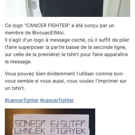
Ce logo "CANCER FIGHTER" a été conçu par un
membre de BivouacEtMoi.
Il s'agit d'un logo à message caché, où il suffit de plier
(faire superposer la partie basse de la seconde ligne,
sur celle de la première) le tshirt pour faire apparaître
le message.
Vous pouvez bien évidemment l'utiliser comme bon
vous semble si vous aussi, vous voulez l'imprimer sur
un tshirt.
#cancerfighter
#cancerfighter