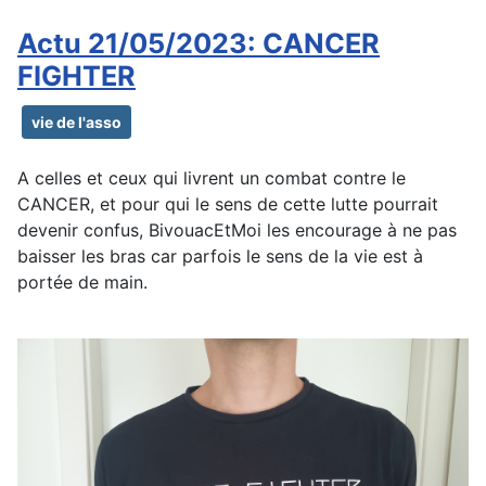
Actu 21/05/2023: CANCER
FIGHTER
vie de l'asso
A celles et ceux qui livrent un combat contre le
CANCER, et pour qui le sens de cette lutte pourrait
devenir confus, BivouacEtMoi les encourage à ne pas
baisser les bras car parfois le sens de la vie est à
portée de main.