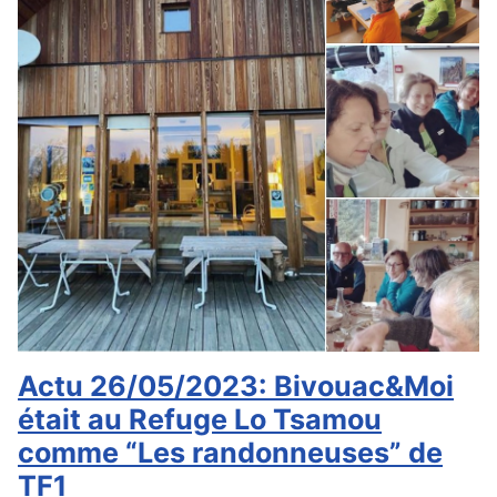
Actu 26/05/2023: Bivouac&Moi
était au Refuge Lo Tsamou
comme “Les randonneuses” de
TF1