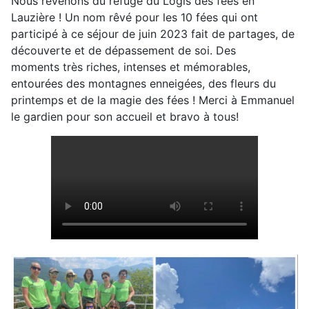
Nous revenons du refuge du Logis des fées en
Lauzière ! Un nom rêvé pour les 10 fées qui ont
participé à ce séjour de juin 2023 fait de partages, de
découverte et de dépassement de soi. Des
moments très riches, intenses et mémorables,
entourées des montagnes enneigées, des fleurs du
printemps et de la magie des fées ! Merci à Emmanuel
le gardien pour son accueil et bravo à tous!