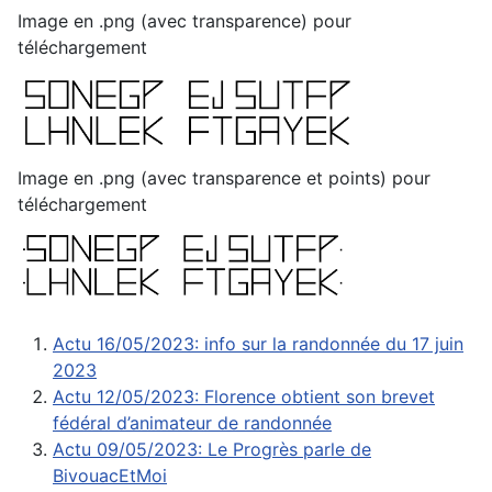
Image en .png (avec transparence) pour
téléchargement
Image en .png (avec transparence et points) pour
téléchargement
Actu 16/05/2023: info sur la randonnée du 17 juin
2023
Actu 12/05/2023: Florence obtient son brevet
fédéral d’animateur de randonnée
Actu 09/05/2023: Le Progrès parle de
BivouacEtMoi