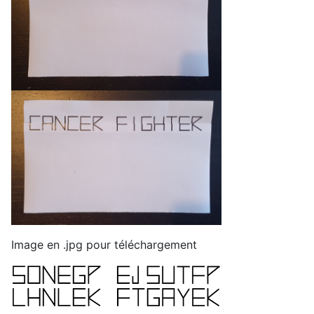
Image en .jpg pour téléchargement