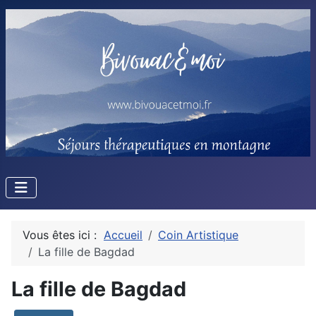
Vous êtes ici :
Accueil
Coin Artistique
La fille de Bagdad
La fille de Bagdad