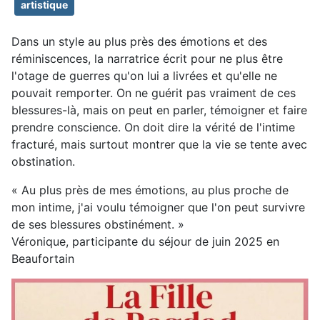
artistique
Dans un style au plus près des émotions et des
réminiscences, la narratrice écrit pour ne plus être
l'otage de guerres qu'on lui a livrées et qu'elle ne
pouvait remporter. On ne guérit pas vraiment de ces
blessures-là, mais on peut en parler, témoigner et faire
prendre conscience. On doit dire la vérité de l'intime
fracturé, mais surtout montrer que la vie se tente avec
obstination.
« Au plus près de mes émotions, au plus proche de
mon intime, j'ai voulu témoigner que l'on peut survivre
de ses blessures obstinément. »
Véronique, participante du séjour de juin 2025 en
Beaufortain