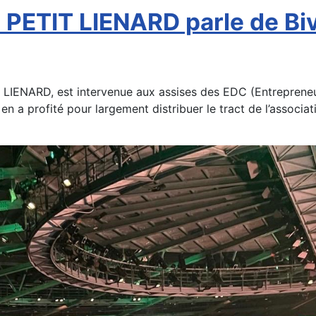
 PETIT LIENARD parle de Bi
 LIENARD, est intervenue aux assises des EDC (Entrepreneu
 a profité pour largement distribuer le tract de l’associat