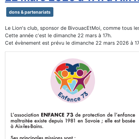
dons & partenariats
Le Lion's club, sponsor de BivouacEtMoi, comme tous les
Cette année c'est le dimanche 22 mars à 17h.
Cet évènement est prévu le dimanche 22 mars 2026 à 17h,