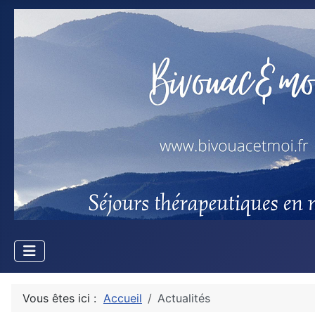
Vous êtes ici :
Accueil
Actualités