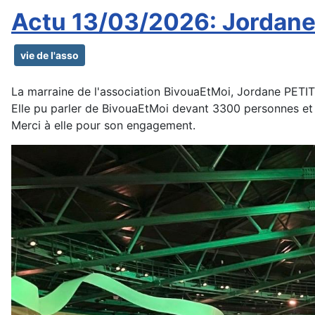
Actu 13/03/2026: Jordane
vie de l'asso
La marraine de l'association BivouaEtMoi, Jordane PETIT
Elle pu parler de BivouaEtMoi devant 3300 personnes et en
Merci à elle pour son engagement.