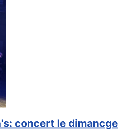
's: concert le dimancge