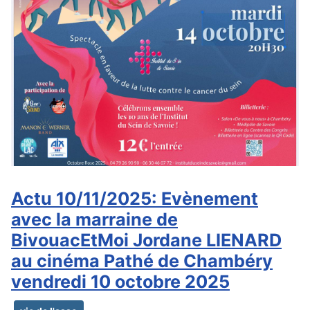
Actu 10/11/2025: Evènement
avec la marraine de
BivouacEtMoi Jordane LIENARD
au cinéma Pathé de Chambéry
vendredi 10 octobre 2025