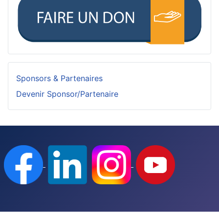
Sponsors & Partenaires
Devenir Sponsor/Partenaire