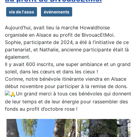
vie de l'asso
événements
Aujourd’hui, avait lieu la marche Howaldhoise
organisée en Alsace au profit de BivouacEtMoi.
Sophie, participante de 2024, a été à l’initiative de ce
partenariat, et Nathalie, ancienne participante était là
également.
Il y avait 600 inscrits, une super ambiance et un grand
soleil, dans les cœurs et dans les cieux !
Corinne, notre bénévole itinérante viendra en Alsace
début novembre pour participer à la remise de dons.
Un grand merci à tous ces bénévoles qui donnent
de leur temps et de leur énergie pour rassembler des
fonds au profit d’octobre rose !