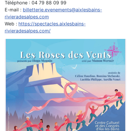
Téléphone : 04 79 88 09 99
E-mail :
billetterie.evenements@aixlesbains-
rivieradesalpes.com
Web :
https://spectacles.aixlesbains-
rivieradesalpes.com/