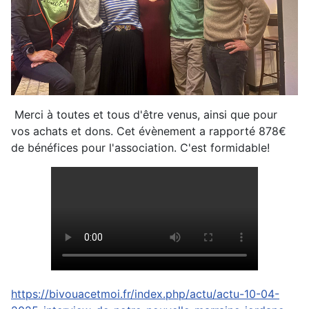
Merci à toutes et tous d'être venus, ainsi que pour
vos achats et dons. Cet évènement a rapporté 878€
de bénéfices pour l'association. C'est formidable!
https://bivouacetmoi.fr/index.php/actu/actu-10-04-