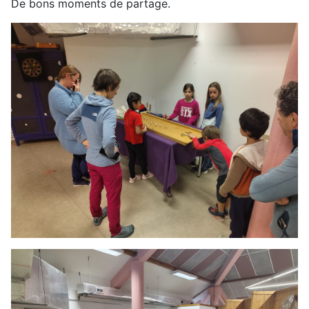
De bons moments de partage.