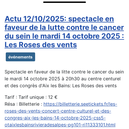
Actu 12/10/2025: spectacle en
faveur de la lutte contre le cancer
du sein le mardi 14 octobre 2025 :
Les Roses des vents
événements
Spectacle en faveur de la litte contre le cancer du sein
le mardi 14 octobre 2025 à 20h30 au centre centurel
et des congrès d'Aix les Bains: Les Roses des vents
Tarif : Tarif unique : 12 €
Résa : Billetterie :
https://billetterie.seetickets.fr/les-
roses-des-vents-concert-centre-culturel-et-des-
congres-aix-les-bains-14-octobre-2025-css5-
otaixlesbainsrivieradesalpes-pg101-ri11333101.html