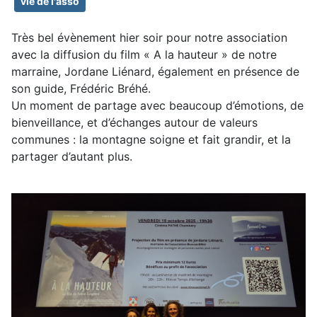
vie de l'asso
Très bel évènement hier soir pour notre association
avec la diffusion du film « A la hauteur » de notre
marraine, Jordane Liénard, également en présence de
son guide, Frédéric Bréhé.
Un moment de partage avec beaucoup d’émotions, de
bienveillance, et d’échanges autour de valeurs
communes : la montagne soigne et fait grandir, et la
partager d’autant plus.