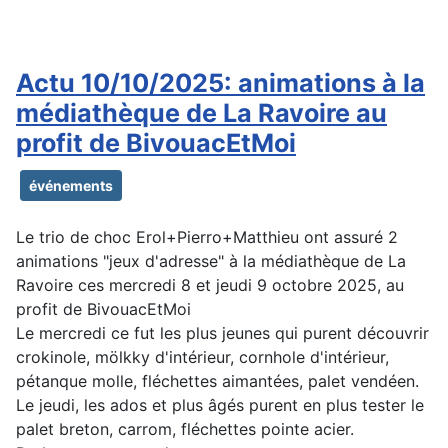
Actu 10/10/2025: animations à la
médiathèque de La Ravoire au
profit de BivouacEtMoi
événements
Le trio de choc Erol+Pierro+Matthieu ont assuré 2
animations "jeux d'adresse" à la médiathèque de La
Ravoire ces mercredi 8 et jeudi 9 octobre 2025, au
profit de BivouacEtMoi
Le mercredi ce fut les plus jeunes qui purent découvrir
crokinole, mölkky d'intérieur, cornhole d'intérieur,
pétanque molle, fléchettes aimantées, palet vendéen.
Le jeudi, les ados et plus âgés purent en plus tester le
palet breton, carrom, fléchettes pointe acier.