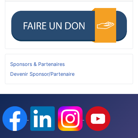
Sponsors & Partenaires
Devenir Sponsor/Partenaire