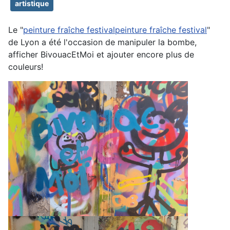
artistique
Le "
peinture fraîche festivalpeinture fraîche festival
"
de Lyon a été l'occasion de manipuler la bombe,
afficher BivouacEtMoi et ajouter encore plus de
couleurs!