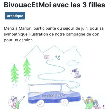
BivouacEtMoi avec les 3 filles
artistique
Merci à Marion, participante du sejour de juin, pour sa
sympathique illustration de notre campagne de don
pour un camion.