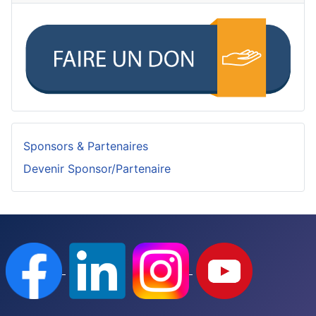
Sponsors & Partenaires
Devenir Sponsor/Partenaire