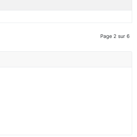
Page 2 sur 6