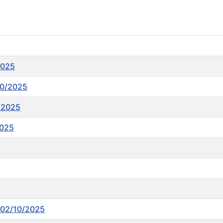
2025
10/2025
0/2025
2025
e 02/10/2025